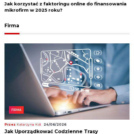
Jak korzystać z faktoringu online do finansowania
mikrofirm w 2025 roku?
Firma
FIRMA
Przez
Katarzyna Kot
24/06/2026
Jak Uporządkować Codzienne Trasy