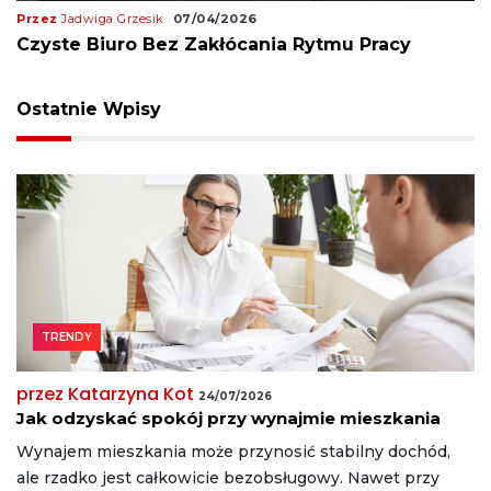
Przez
Jadwiga Grzesik
07/04/2026
Czyste Biuro Bez Zakłócania Rytmu Pracy
Ostatnie Wpisy
TRENDY
przez Katarzyna Kot
24/07/2026
Jak odzyskać spokój przy wynajmie mieszkania
Wynajem mieszkania może przynosić stabilny dochód,
ale rzadko jest całkowicie bezobsługowy. Nawet przy