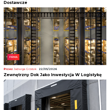
Dostawcze
FIRMA
Przez
Jadwiga Grzesik
22/05/2026
Zewnętrzny Dok Jako Inwestycja W Logistykę