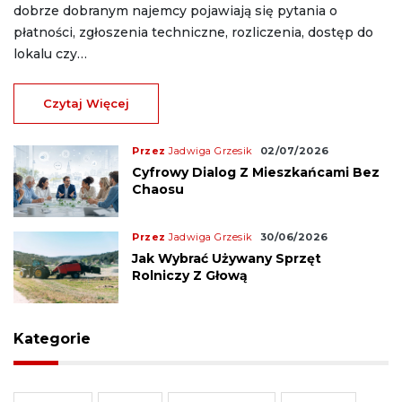
dobrze dobranym najemcy pojawiają się pytania o
płatności, zgłoszenia techniczne, rozliczenia, dostęp do
lokalu czy…
Czytaj Więcej
Przez
Jadwiga Grzesik
02/07/2026
Cyfrowy Dialog Z Mieszkańcami Bez
Chaosu
Przez
Jadwiga Grzesik
30/06/2026
Jak Wybrać Używany Sprzęt
Rolniczy Z Głową
Kategorie