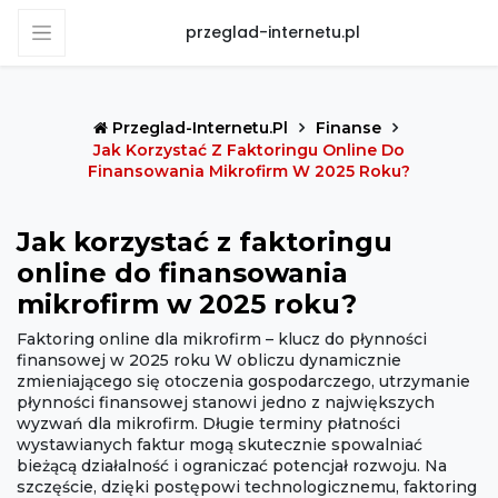
przeglad-internetu.pl
Przeglad-Internetu.pl
Finanse
Jak Korzystać Z Faktoringu Online Do
Finansowania Mikrofirm W 2025 Roku?
Jak korzystać z faktoringu
online do finansowania
mikrofirm w 2025 roku?
Faktoring online dla mikrofirm – klucz do płynności
finansowej w 2025 roku W obliczu dynamicznie
zmieniającego się otoczenia gospodarczego, utrzymanie
płynności finansowej stanowi jedno z największych
wyzwań dla mikrofirm. Długie terminy płatności
wystawianych faktur mogą skutecznie spowalniać
bieżącą działalność i ograniczać potencjał rozwoju. Na
szczęście, dzięki postępowi technologicznemu, faktoring