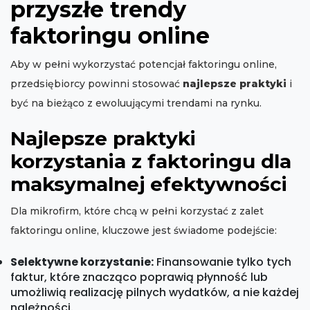
przyszłe trendy
faktoringu online
Aby w pełni wykorzystać potencjał faktoringu online,
przedsiębiorcy powinni stosować
najlepsze praktyki
i
być na bieżąco z ewoluującymi trendami na rynku.
Najlepsze praktyki
korzystania z faktoringu dla
maksymalnej efektywności
Dla mikrofirm, które chcą w pełni korzystać z zalet
faktoringu online, kluczowe jest świadome podejście:
Selektywne korzystanie:
Finansowanie tylko tych
faktur, które znacząco poprawią płynność lub
umożliwią realizację pilnych wydatków, a nie każdej
należności.