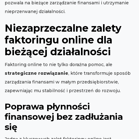
pozwala na bieżące zarządzanie finansami i utrzymanie
nieprzerwanej działalności.
Niezaprzeczalne zalety
faktoringu online dla
bieżącej działalności
Faktoring online to nie tylko doraźna pomoc, ale
strategiczne rozwiązanie
, które transformuje sposób
zarządzania finansami w małym przedsiębiorstwie,
zapewniając mu stabilność i przestrzeń do rozwoju.
Poprawa płynności
finansowej bez zadłużania
się