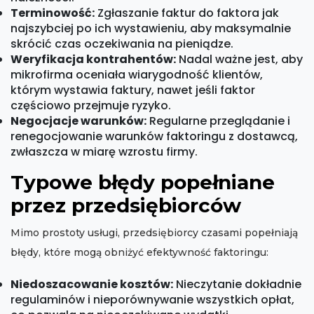
Terminowość:
Zgłaszanie faktur do faktora jak
najszybciej po ich wystawieniu, aby maksymalnie
skrócić czas oczekiwania na pieniądze.
Weryfikacja kontrahentów:
Nadal ważne jest, aby
mikrofirma oceniała wiarygodność klientów,
którym wystawia faktury, nawet jeśli faktor
częściowo przejmuje ryzyko.
Negocjacje warunków:
Regularne przeglądanie i
renegocjowanie warunków faktoringu z dostawcą,
zwłaszcza w miarę wzrostu firmy.
Typowe błędy popełniane
przez przedsiębiorców
Mimo prostoty usługi, przedsiębiorcy czasami popełniają
błędy, które mogą obniżyć efektywność faktoringu:
Niedoszacowanie kosztów:
Nieczytanie dokładnie
regulaminów i nieporównywanie wszystkich opłat,