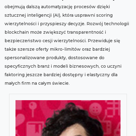
obejmują dalszą automatyzację procesów dzięki
sztucznej inteligencji (AI), która usprawni scoring
wierzytelności i przyspieszy decyzje. Rozwój technologii
blockchain może zwiększyć transparentność i
bezpieczeństwo cesji wierzytelności. Przewiduje się
także szersze oferty mikro-limitów oraz bardziej
spersonalizowane produkty, dostosowane do
specyficznych branż i modeli biznesowych, co uczyni
faktoring jeszcze bardziej dostępny i elastyczny dla
małych firm na całym świecie.