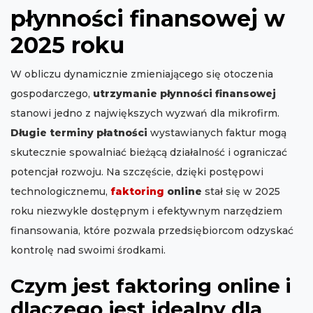
płynności finansowej w
2025 roku
W obliczu dynamicznie zmieniającego się otoczenia
gospodarczego,
utrzymanie płynności finansowej
stanowi jedno z największych wyzwań dla mikrofirm.
Długie terminy płatności
wystawianych faktur mogą
skutecznie spowalniać bieżącą działalność i ograniczać
potencjał rozwoju. Na szczęście, dzięki postępowi
technologicznemu,
faktoring
online
stał się w 2025
roku niezwykle dostępnym i efektywnym narzędziem
finansowania, które pozwala przedsiębiorcom odzyskać
kontrolę nad swoimi środkami.
Czym jest faktoring online i
dlaczego jest idealny dla