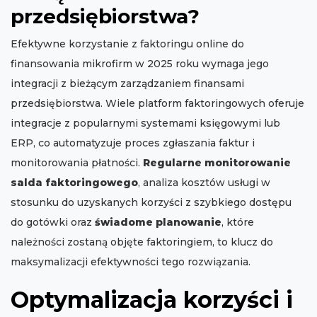
przedsiębiorstwa?
Efektywne korzystanie z faktoringu online do
finansowania mikrofirm w 2025 roku wymaga jego
integracji z bieżącym zarządzaniem finansami
przedsiębiorstwa. Wiele platform faktoringowych oferuje
integracje z popularnymi systemami księgowymi lub
ERP, co automatyzuje proces zgłaszania faktur i
monitorowania płatności.
Regularne monitorowanie
salda faktoringowego
, analiza kosztów usługi w
stosunku do uzyskanych korzyści z szybkiego dostępu
do gotówki oraz
świadome planowanie
, które
należności zostaną objęte faktoringiem, to klucz do
maksymalizacji efektywności tego rozwiązania.
Optymalizacja korzyści i