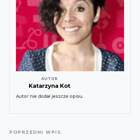
AUTOR
Katarzyna Kot
Autor nie dodał jeszcze opisu.
POPRZEDNI WPIS