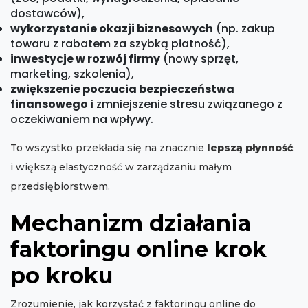
dostawców),
wykorzystanie okazji biznesowych
(np. zakup
towaru z rabatem za szybką płatność),
inwestycje w rozwój firmy
(nowy sprzęt,
marketing, szkolenia),
zwiększenie poczucia bezpieczeństwa
finansowego
i zmniejszenie stresu związanego z
oczekiwaniem na wpływy.
To wszystko przekłada się na znacznie
lepszą płynność
i większą elastyczność w zarządzaniu małym
przedsiębiorstwem.
Mechanizm działania
faktoringu online krok
po kroku
Zrozumienie, jak korzystać z faktoringu online do