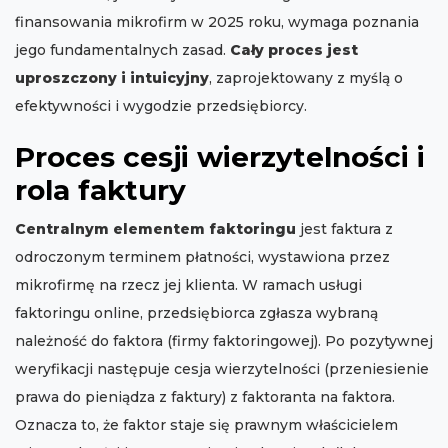
finansowania mikrofirm w 2025 roku, wymaga poznania
jego fundamentalnych zasad.
Cały proces jest
uproszczony i intuicyjny
, zaprojektowany z myślą o
efektywności i wygodzie przedsiębiorcy.
Proces cesji wierzytelności i
rola faktury
Centralnym elementem faktoringu
jest faktura z
odroczonym terminem płatności, wystawiona przez
mikrofirmę na rzecz jej klienta. W ramach usługi
faktoringu online, przedsiębiorca zgłasza wybraną
należność do faktora (firmy faktoringowej). Po pozytywnej
weryfikacji następuje cesja wierzytelności (przeniesienie
prawa do pieniądza z faktury) z faktoranta na faktora.
Oznacza to, że faktor staje się prawnym właścicielem