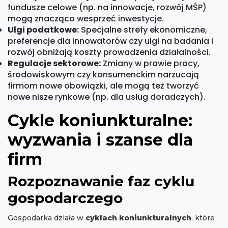
fundusze celowe (np. na innowacje, rozwój MŚP)
mogą znacząco wesprzeć inwestycje.
Ulgi podatkowe:
Specjalne strefy ekonomiczne,
preferencje dla innowatorów czy ulgi na badania i
rozwój obniżają koszty prowadzenia działalności.
Regulacje sektorowe:
Zmiany w prawie pracy,
środowiskowym czy konsumenckim narzucają
firmom nowe obowiązki, ale mogą też tworzyć
nowe nisze rynkowe (np. dla usług doradczych).
Cykle koniunkturalne:
wyzwania i szanse dla
firm
Rozpoznawanie faz cyklu
gospodarczego
Gospodarka działa w
cyklach koniunkturalnych
, które