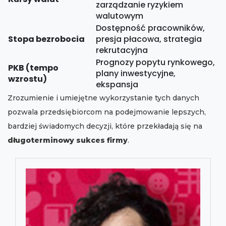
zarządzanie ryzykiem
walutowym
Dostępność pracowników,
Stopa bezrobocia
presja płacowa, strategia
rekrutacyjna
Prognozy popytu rynkowego,
PKB (tempo
plany inwestycyjne,
wzrostu)
ekspansja
Zrozumienie i umiejętne wykorzystanie tych danych
pozwala przedsiębiorcom na podejmowanie lepszych,
bardziej świadomych decyzji, które przekładają się na
długoterminowy sukces firmy
.