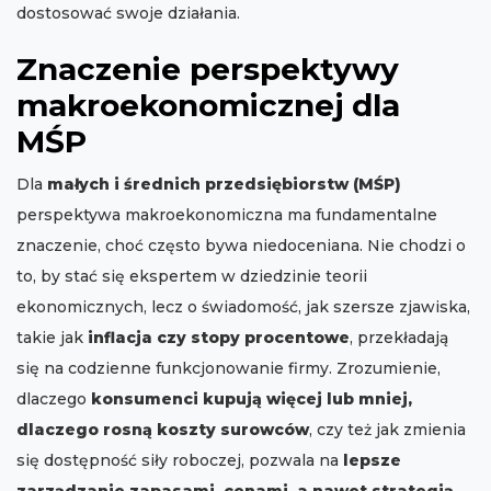
dostosować swoje działania.
Znaczenie perspektywy
makroekonomicznej dla
MŚP
Dla
małych i średnich przedsiębiorstw (MŚP)
perspektywa makroekonomiczna ma fundamentalne
znaczenie, choć często bywa niedoceniana. Nie chodzi o
to, by stać się ekspertem w dziedzinie teorii
ekonomicznych, lecz o świadomość, jak szersze zjawiska,
takie jak
inflacja czy stopy procentowe
, przekładają
się na codzienne funkcjonowanie firmy. Zrozumienie,
dlaczego
konsumenci kupują więcej lub mniej,
dlaczego rosną koszty surowców
, czy też jak zmienia
się dostępność siły roboczej, pozwala na
lepsze