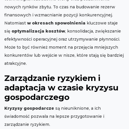
nowych rynków zbytu. To czas na budowanie rezerw
finansowych i wzmacnianie pozycji konkurencyjnej.
Natomiast
w okresach spowolnienia
kluczowe staje
się
optymalizacja kosztów
, konsolidacja, zwiększanie
efektywności operacyjnej oraz utrzymywanie płynności.
Może to być również moment na przejęcia mniejszych
konkurentów lub wejście w nisze, które stają się bardziej
atrakcyjne.
Zarządzanie ryzykiem i
adaptacja w czasie kryzysu
gospodarczego
Kryzysy gospodarcze
są nieuniknione, a ich
świadomość pozwala na lepsze przygotowanie i
zarządzanie ryzykiem.