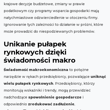
krajowe decyzje budżetowe, zmiany w prawie
podatkowym czy programy wsparcia gospodarki mają
natychmiastowe odzwierciedlenie w otoczeniu firmy.
Ignorowanie tych zależności to działanie w próżni, które
może prowadzić do niespodziewanych problemów.
Unikanie pułapek
rynkowych dzięki
świadomości makro
Świadomość makroekonomiczna
to potężne
narzędzie w rękach przedsiębiorcy, pozwalające
uniknąć
wielu pułapek rynkowych
. Przedsiębiorcy, którzy
monitorują wskaźniki i trendy, mogą przewidzieć
nadchodzące
spowolnienie gospodarcze
i
odpowiednio
zredukować zadłużenie
,