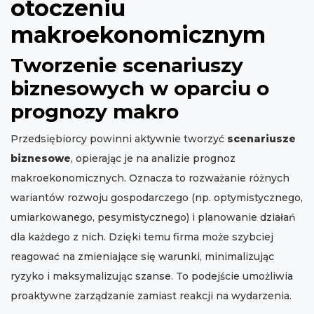
otoczeniu
makroekonomicznym
Tworzenie scenariuszy
biznesowych w oparciu o
prognozy makro
Przedsiębiorcy powinni aktywnie tworzyć
scenariusze
biznesowe
, opierając je na analizie prognoz
makroekonomicznych. Oznacza to rozważanie różnych
wariantów rozwoju gospodarczego (np. optymistycznego,
umiarkowanego, pesymistycznego) i planowanie działań
dla każdego z nich. Dzięki temu firma może szybciej
reagować na zmieniające się warunki, minimalizując
ryzyko i maksymalizując szanse. To podejście umożliwia
proaktywne zarządzanie zamiast reakcji na wydarzenia.