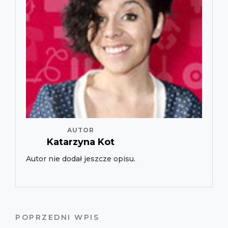
AUTOR
Katarzyna Kot
Autor nie dodał jeszcze opisu.
POPRZEDNI WPIS