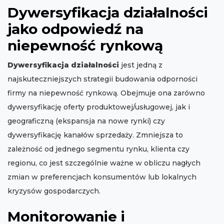
Dywersyfikacja działalności
jako odpowiedź na
niepewność rynkową
Dywersyfikacja działalności
jest jedną z
najskuteczniejszych strategii budowania odporności
firmy na niepewność rynkową. Obejmuje ona zarówno
dywersyfikację oferty produktowej/usługowej, jak i
geograficzną (ekspansja na nowe rynki) czy
dywersyfikację kanałów sprzedaży. Zmniejsza to
zależność od jednego segmentu rynku, klienta czy
regionu, co jest szczególnie ważne w obliczu nagłych
zmian w preferencjach konsumentów lub lokalnych
kryzysów gospodarczych.
Monitorowanie i