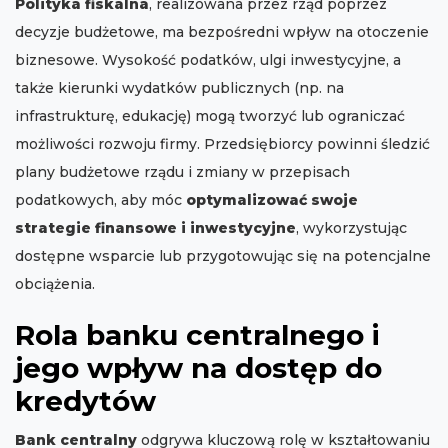
Polityka fiskalna
, realizowana przez rząd poprzez
decyzje budżetowe, ma bezpośredni wpływ na otoczenie
biznesowe. Wysokość podatków, ulgi inwestycyjne, a
także kierunki wydatków publicznych (np. na
infrastrukturę, edukację) mogą tworzyć lub ograniczać
możliwości rozwoju firmy. Przedsiębiorcy powinni śledzić
plany budżetowe rządu i zmiany w przepisach
podatkowych, aby móc
optymalizować swoje
strategie finansowe i inwestycyjne
, wykorzystując
dostępne wsparcie lub przygotowując się na potencjalne
obciążenia.
Rola banku centralnego i
jego wpływ na dostęp do
kredytów
Bank centralny
odgrywa kluczową rolę w kształtowaniu