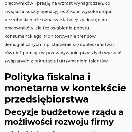
pracowników i presję na wzrost wynagrodzeń, co
zwiększa koszty operacyjne. Z kolei wysoka stopa
bezrobocia może oznaczać łatwiejszy dostęp do
pracowników, ale też osłabienie popytu
konsumenckiego. Monitorowanie trendów
demograficznych (np. starzenie się społeczeństwa)
również pomaga w przewidywaniu przyszłych wyzwań
związanych z rekrutacją i utrzymaniem talentów.
Polityka fiskalna i
monetarna w kontekście
przedsiębiorstwa
Decyzje budżetowe rządu a
możliwości rozwoju firmy