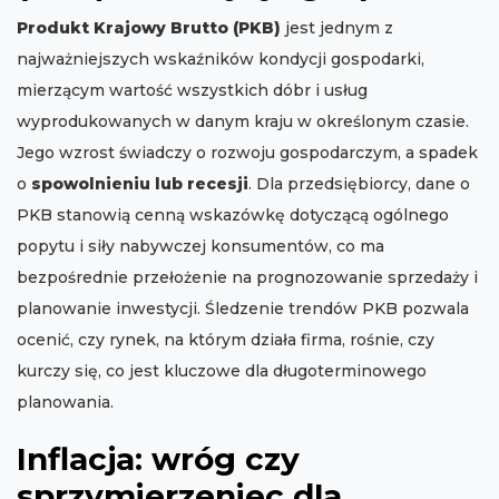
Produkt Krajowy Brutto (PKB)
jest jednym z
najważniejszych wskaźników kondycji gospodarki,
mierzącym wartość wszystkich dóbr i usług
wyprodukowanych w danym kraju w określonym czasie.
Jego wzrost świadczy o rozwoju gospodarczym, a spadek
o
spowolnieniu lub recesji
. Dla przedsiębiorcy, dane o
PKB stanowią cenną wskazówkę dotyczącą ogólnego
popytu i siły nabywczej konsumentów, co ma
bezpośrednie przełożenie na prognozowanie sprzedaży i
planowanie inwestycji. Śledzenie trendów PKB pozwala
ocenić, czy rynek, na którym działa firma, rośnie, czy
kurczy się, co jest kluczowe dla długoterminowego
planowania.
Inflacja: wróg czy
sprzymierzeniec dla