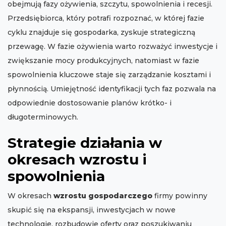
obejmują fazy ożywienia, szczytu, spowolnienia i recesji.
Przedsiębiorca, który potrafi rozpoznać, w której fazie
cyklu znajduje się gospodarka, zyskuje strategiczną
przewagę. W fazie ożywienia warto rozważyć inwestycje i
zwiększanie mocy produkcyjnych, natomiast w fazie
spowolnienia kluczowe staje się zarządzanie kosztami i
płynnością. Umiejętność identyfikacji tych faz pozwala na
odpowiednie dostosowanie planów krótko- i
długoterminowych.
Strategie działania w
okresach wzrostu i
spowolnienia
W okresach
wzrostu gospodarczego
firmy powinny
skupić się na ekspansji, inwestycjach w nowe
technologie, rozbudowie oferty oraz poszukiwaniu