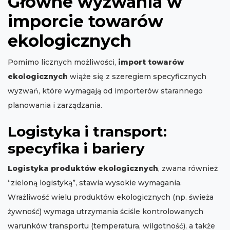
Główne wyzwania w
imporcie towarów
ekologicznych
Pomimo licznych możliwości,
import towarów
ekologicznych
wiąże się z szeregiem specyficznych
wyzwań, które wymagają od importerów starannego
planowania i zarządzania.
Logistyka i transport:
specyfika i bariery
Logistyka produktów ekologicznych
, zwana również
“zieloną logistyką”, stawia wysokie wymagania.
Wrażliwość wielu produktów ekologicznych (np. świeża
żywność) wymaga utrzymania ściśle kontrolowanych
warunków transportu (temperatura, wilgotność), a także