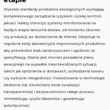
Wysokie standardy produktów ekologicznych wymagają
kompleksowego zarządzania ryzykiem i ścisłej kontroli
jakości. Należy stworzyć systemy monitorowania na
każdym etapie łańcucha dostaw, od momentu zbiorów
czy produkcji, po dostarczenie do klienta. Obejmuje to
regularne testy laboratoryjne importowanych produktów,
aby potwierdzić brak zanieczyszczeń i zgodność ze
specyfikacją. Ważne jest również posiadanie planu
awaryjnego na wypadek nieprzewidzianych sytuacji,
takich jak opóźnienia w dostawach, uszkodzenia towaru
czy wykrycie niezgodności. Inwestowanie w technologie
śledzenia (np. blockchain) może zwiększyć
transparentność i bezpieczeństwo całego procesu,
minimalizując ryzyko fałszerstw i gwarantując
autentyczność.