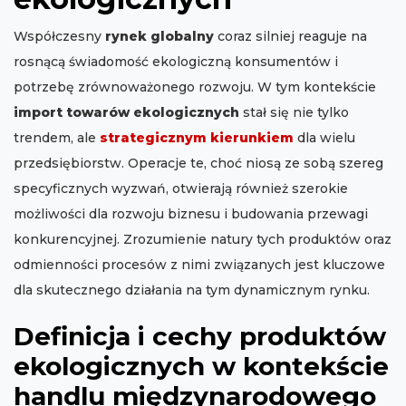
Współczesny
rynek globalny
coraz silniej reaguje na
rosnącą świadomość ekologiczną konsumentów i
potrzebę zrównoważonego rozwoju. W tym kontekście
import towarów ekologicznych
stał się nie tylko
trendem, ale
strategicznym kierunkiem
dla wielu
przedsiębiorstw. Operacje te, choć niosą ze sobą szereg
specyficznych wyzwań, otwierają również szerokie
możliwości dla rozwoju biznesu i budowania przewagi
konkurencyjnej. Zrozumienie natury tych produktów oraz
odmienności procesów z nimi związanych jest kluczowe
dla skutecznego działania na tym dynamicznym rynku.
Definicja i cechy produktów
ekologicznych w kontekście
handlu międzynarodowego