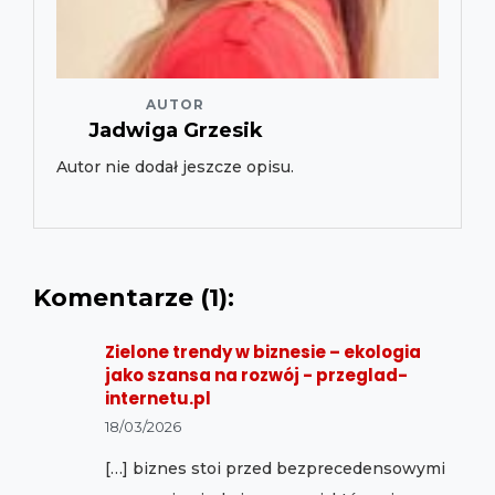
AUTOR
Jadwiga Grzesik
Autor nie dodał jeszcze opisu.
Komentarze (1):
Zielone trendy w biznesie – ekologia
jako szansa na rozwój - przeglad-
internetu.pl
18/03/2026
[…] biznes stoi przed bezprecedensowymi