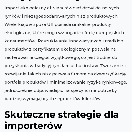
Import ekologiczny otwiera również drzwi do nowych
rynków i niezagospodarowanych nisz produktowych.
Wiele krajów spoza UE posiada unikalne produkty
ekologiczne, które mogą wzbogacić ofertę europejskich
konsumentów. Poszukiwanie innowacyjnych i rzadkich
produktów z certyfikatem ekologicznym pozwala na
zaoferowanie czegoś wyjątkowego, co jest trudne do
pozyskania w tradycyjnym łańcuchu dostaw. Tworzenie i
rozwijanie takich nisz pozwala firmom na dywersyfikację
portfela produktów i minimalizowanie ryzyka rynkowego,
jednocześnie odpowiadając na specyficzne potrzeby
bardziej wymagających segmentów klientów.
Skuteczne strategie dla
importerów