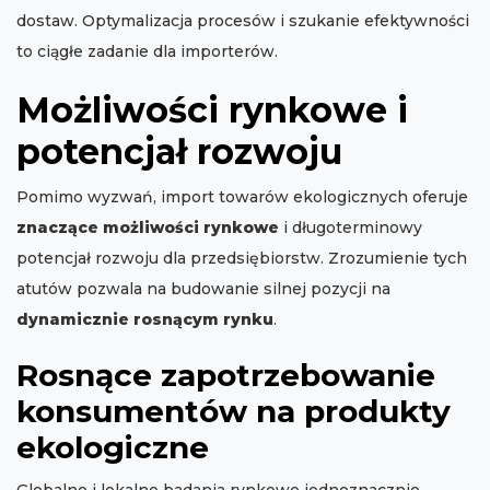
dostaw. Optymalizacja procesów i szukanie efektywności
to ciągłe zadanie dla importerów.
Możliwości rynkowe i
potencjał rozwoju
Pomimo wyzwań, import towarów ekologicznych oferuje
znaczące możliwości rynkowe
i długoterminowy
potencjał rozwoju dla przedsiębiorstw. Zrozumienie tych
atutów pozwala na budowanie silnej pozycji na
dynamicznie rosnącym rynku
.
Rosnące zapotrzebowanie
konsumentów na produkty
ekologiczne