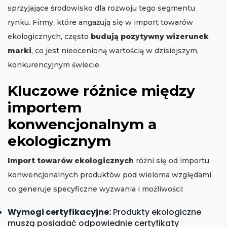
sprzyjające środowisko dla rozwoju tego segmentu
rynku. Firmy, które angażują się w import towarów
ekologicznych, często
budują pozytywny wizerunek
marki
, co jest nieocenioną wartością w dzisiejszym,
konkurencyjnym świecie.
Kluczowe różnice między
importem
konwencjonalnym a
ekologicznym
Import towarów ekologicznych
różni się od importu
konwencjonalnych produktów pod wieloma względami,
co generuje specyficzne wyzwania i możliwości:
Wymogi certyfikacyjne:
Produkty ekologiczne
muszą posiadać odpowiednie certyfikaty