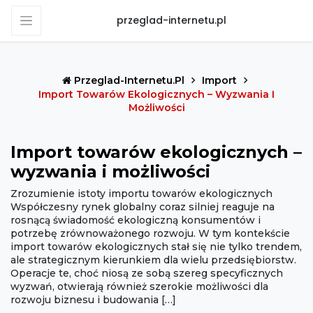
przeglad-internetu.pl
Przeglad-Internetu.pl
Import
Import Towarów Ekologicznych – Wyzwania I
Możliwości
Import towarów ekologicznych –
wyzwania i możliwości
Zrozumienie istoty importu towarów ekologicznych
Współczesny rynek globalny coraz silniej reaguje na
rosnącą świadomość ekologiczną konsumentów i
potrzebę zrównoważonego rozwoju. W tym kontekście
import towarów ekologicznych stał się nie tylko trendem,
ale strategicznym kierunkiem dla wielu przedsiębiorstw.
Operacje te, choć niosą ze sobą szereg specyficznych
wyzwań, otwierają również szerokie możliwości dla
rozwoju biznesu i budowania […]