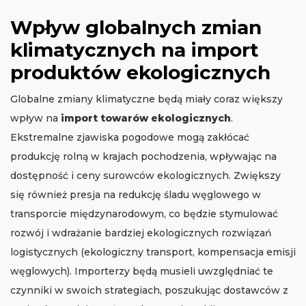
Wpływ globalnych zmian
klimatycznych na import
produktów ekologicznych
Globalne zmiany klimatyczne będą miały coraz większy
wpływ na
import towarów ekologicznych
.
Ekstremalne zjawiska pogodowe mogą zakłócać
produkcję rolną w krajach pochodzenia, wpływając na
dostępność i ceny surowców ekologicznych. Zwiększy
się również presja na redukcję śladu węglowego w
transporcie międzynarodowym, co będzie stymulować
rozwój i wdrażanie bardziej ekologicznych rozwiązań
logistycznych (ekologiczny transport, kompensacja emisji
węglowych). Importerzy będą musieli uwzględniać te
czynniki w swoich strategiach, poszukując dostawców z