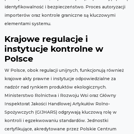
identyfikowalność i bezpieczeństwo. Proces autoryzacji
importerów oraz kontrole graniczne są kluczowymi
elementami systemu.
Krajowe regulacje i
instytucje kontrolne w
Polsce
W Polsce, obok regulacji unijnych, funkcjonują również
krajowe akty prawne i instytucje odpowiedzialne za
nadzór nad rynkiem produktów ekologicznych.
Ministerstwo Rolnictwa i Rozwoju Wsi oraz Główny
Inspektorat Jakości Handlowej Artykułów Rolno-
Spożywczych (GIJHARS) odgrywają kluczową rolę w
kontroli i egzekwowaniu standardów. Jednostki
certyfikujące, akredytowane przez Polskie Centrum