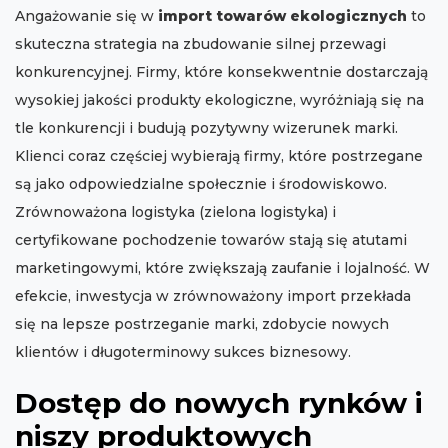
Angażowanie się w
import towarów ekologicznych
to
skuteczna strategia na zbudowanie silnej przewagi
konkurencyjnej. Firmy, które konsekwentnie dostarczają
wysokiej jakości produkty ekologiczne, wyróżniają się na
tle konkurencji i budują pozytywny wizerunek marki.
Klienci coraz częściej wybierają firmy, które postrzegane
są jako odpowiedzialne społecznie i środowiskowo.
Zrównoważona logistyka (zielona logistyka) i
certyfikowane pochodzenie towarów stają się atutami
marketingowymi, które zwiększają zaufanie i lojalność. W
efekcie, inwestycja w zrównoważony import przekłada
się na lepsze postrzeganie marki, zdobycie nowych
klientów i długoterminowy sukces biznesowy.
Dostęp do nowych rynków i
niszy produktowych