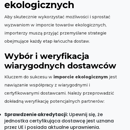
ekologicznych
Aby skutecznie wykorzystać możliwości i sprostać
wyzwaniom w imporcie towarów ekologicznych,
importerzy muszą przyjąć przemyślane strategie
obejmujące każdy etap łańcucha dostaw.
Wybór i weryfikacja
wiarygodnych dostawców
Kluczem do sukcesu w
imporcie ekologicznym
jest
nawiązanie współpracy z wiarygodnymi i
certyfikowanymi dostawcami. Należy przeprowadzić
dokładną weryfikację potencjalnych partnerów:
Sprawdzenie akredytacji:
Upewnij się, że
jednostka certyfikująca dostawcę jest uznana
przez UE i posiada aktualne uprawnienia.