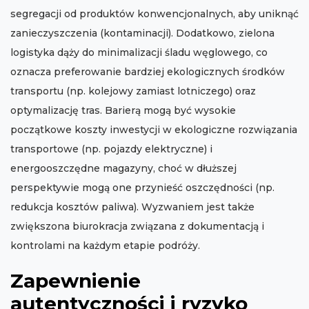
segregacji od produktów konwencjonalnych, aby uniknąć
zanieczyszczenia (kontaminacji). Dodatkowo, zielona
logistyka dąży do minimalizacji śladu węglowego, co
oznacza preferowanie bardziej ekologicznych środków
transportu (np. kolejowy zamiast lotniczego) oraz
optymalizację tras. Barierą mogą być wysokie
początkowe koszty inwestycji w ekologiczne rozwiązania
transportowe (np. pojazdy elektryczne) i
energooszczędne magazyny, choć w dłuższej
perspektywie mogą one przynieść oszczędności (np.
redukcja kosztów paliwa). Wyzwaniem jest także
zwiększona biurokracja związana z dokumentacją i
kontrolami na każdym etapie podróży.
Zapewnienie
autentyczności i ryzyko