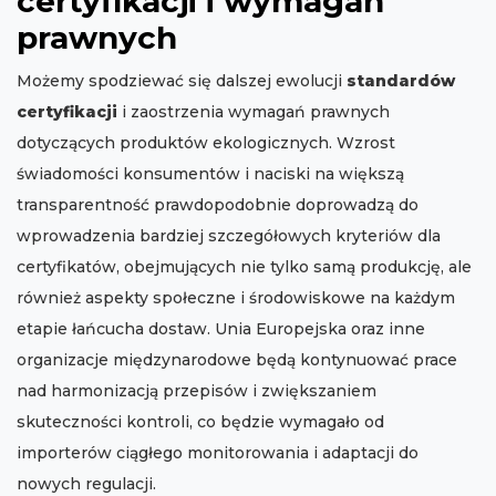
certyfikacji i wymagań
prawnych
Możemy spodziewać się dalszej ewolucji
standardów
certyfikacji
i zaostrzenia wymagań prawnych
dotyczących produktów ekologicznych. Wzrost
świadomości konsumentów i naciski na większą
transparentność prawdopodobnie doprowadzą do
wprowadzenia bardziej szczegółowych kryteriów dla
certyfikatów, obejmujących nie tylko samą produkcję, ale
również aspekty społeczne i środowiskowe na każdym
etapie łańcucha dostaw. Unia Europejska oraz inne
organizacje międzynarodowe będą kontynuować prace
nad harmonizacją przepisów i zwiększaniem
skuteczności kontroli, co będzie wymagało od
importerów ciągłego monitorowania i adaptacji do
nowych regulacji.