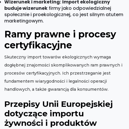
Wizerunek i marketing:
Import ekologiczny
buduje wizerunek
firmy jako odpowiedzialnej
społecznie i proekologicznej, co jest silnym atutem
marketingowym.
Ramy prawne i procesy
certyfikacyjne
Skuteczny import towarów ekologicznych wymaga
dogłębnej znajomości skomplikowanych ram prawnych i
procesów certyfikacyjnych. Ich przestrzeganie jest
fundamentem wiarygodności i legalności operacji
handlowych, a także gwarancją dla konsumentów.
Przepisy Unii Europejskiej
dotyczące importu
żywności i produktów