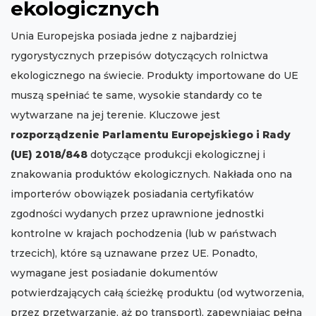
ekologicznych
Unia Europejska posiada jedne z najbardziej
rygorystycznych przepisów dotyczących rolnictwa
ekologicznego na świecie. Produkty importowane do UE
muszą spełniać te same, wysokie standardy co te
wytwarzane na jej terenie. Kluczowe jest
rozporządzenie Parlamentu Europejskiego i Rady
(UE) 2018/848
dotyczące produkcji ekologicznej i
znakowania produktów ekologicznych. Nakłada ono na
importerów obowiązek posiadania certyfikatów
zgodności wydanych przez uprawnione jednostki
kontrolne w krajach pochodzenia (lub w państwach
trzecich), które są uznawane przez UE. Ponadto,
wymagane jest posiadanie dokumentów
potwierdzających całą ścieżkę produktu (od wytworzenia,
przez przetwarzanie, aż po transport), zapewniając pełną