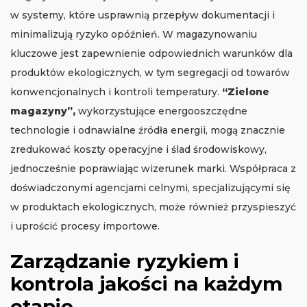
w systemy, które usprawnią przepływ dokumentacji i
minimalizują ryzyko opóźnień. W magazynowaniu
kluczowe jest zapewnienie odpowiednich warunków dla
produktów ekologicznych, w tym segregacji od towarów
konwencjonalnych i kontroli temperatury.
“Zielone
magazyny”,
wykorzystujące energooszczędne
technologie i odnawialne źródła energii, mogą znacznie
zredukować koszty operacyjne i ślad środowiskowy,
jednocześnie poprawiając wizerunek marki. Współpraca z
doświadczonymi agencjami celnymi, specjalizującymi się
w produktach ekologicznych, może również przyspieszyć
i uprościć procesy importowe.
Zarządzanie ryzykiem i
kontrola jakości na każdym
etapie