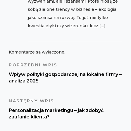
wyzwaniami, ale i szansami, które niosą ze
sobą zielone trendy w biznesie – ekologia
jako szansa na rozwój. To już nie tylko
kwestia etyki czy wizerunku, lecz […]
Komentarze są wyłączone.
POPRZEDNI WPIS
Wpływ polityki gospodarczej na lokalne firmy –
analiza 2025
NASTĘPNY WPIS
Personalizacja marketingu – jak zdobyć
zaufanie klienta?