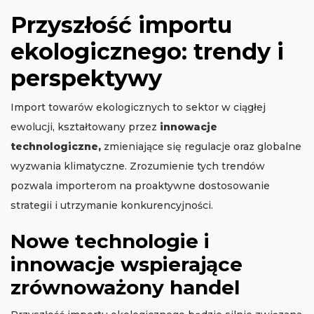
Przyszłość importu
ekologicznego: trendy i
perspektywy
Import towarów ekologicznych to sektor w ciągłej
ewolucji, kształtowany przez
innowacje
technologiczne,
zmieniające się regulacje oraz globalne
wyzwania klimatyczne. Zrozumienie tych trendów
pozwala importerom na proaktywne dostosowanie
strategii i utrzymanie konkurencyjności.
Nowe technologie i
innowacje wspierające
zrównoważony handel