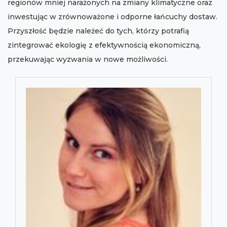
regionów mniej narażonych na zmiany klimatyczne oraz
inwestując w zrównoważone i odporne łańcuchy dostaw.
Przyszłość będzie należeć do tych, którzy potrafią
zintegrować ekologię z efektywnością ekonomiczną,
przekuwając wyzwania w nowe możliwości.