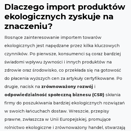
Dlaczego import produktów
ekologicznych zyskuje na
znaczeniu?
Rosnące zainteresowanie importem towarów
ekologicznych jest napędzane przez kilka kluczowych
czynników. Po pierwsze, konsumenci są coraz bardziej
świadomi wpływu żywności i innych produktów na
zdrowie oraz środowisko, co przekłada się na gotowość
do płacenia wyższych cen za artykuły certyfikowane. Po
drugie, nacisk na
zrównoważony rozwój
i
odpowiedzialność społeczną biznesu (CSR)
skłania
firmy do poszukiwania bardziej ekologicznych rozwiązań
w swoich łańcuchach dostaw. Wreszcie, przepisy
prawne, zwłaszcza w Unii Europejskiej, promujące
rolnictwo ekologiczne i zrównoważony handel, stwarzają