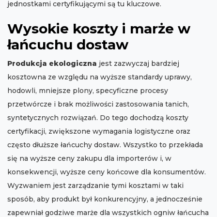
jednostkami certyfikującymi są tu kluczowe.
Wysokie koszty i marże w
łańcuchu dostaw
Produkcja ekologiczna
jest zazwyczaj bardziej
kosztowna ze względu na wyższe standardy uprawy,
hodowli, mniejsze plony, specyficzne procesy
przetwórcze i brak możliwości zastosowania tanich,
syntetycznych rozwiązań. Do tego dochodzą koszty
certyfikacji, zwiększone wymagania logistyczne oraz
często dłuższe łańcuchy dostaw. Wszystko to przekłada
się na wyższe ceny zakupu dla importerów i, w
konsekwencji, wyższe ceny końcowe dla konsumentów.
Wyzwaniem jest zarządzanie tymi kosztami w taki
sposób, aby produkt był konkurencyjny, a jednocześnie
zapewniał godziwe marże dla wszystkich ogniw łańcucha