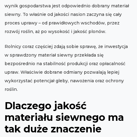
wynik gospodarstwa jest odpowiednio dobrany materiał
siewny. To właśnie od jakości nasion zaczyna się cały
proces uprawy – od prawidłowych wschodów, przez
rozwój roślin, aż po wysokość i jakość plonów.
Rolnicy coraz częściej zdają sobie sprawę, że inwestycja
w sprawdzony materiał siewny przekłada się
bezpośrednio na stabilność produkcji oraz opłacalność
upraw. Właściwie dobrane odmiany pozwalają lepiej
wykorzystać potencjał gleby, nawożenia oraz ochrony
roślin.
Dlaczego jakość
materiału siewnego ma
tak duże znaczenie