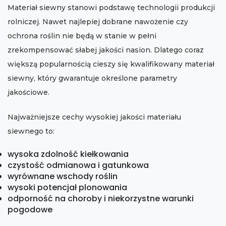
Materiał siewny stanowi podstawę technologii produkcji
rolniczej. Nawet najlepiej dobrane nawożenie czy
ochrona roślin nie będą w stanie w pełni
zrekompensować słabej jakości nasion. Dlatego coraz
większą popularnością cieszy się kwalifikowany materiał
siewny, który gwarantuje określone parametry
jakościowe.
Najważniejsze cechy wysokiej jakości materiału
siewnego to:
wysoka zdolność kiełkowania
czystość odmianowa i gatunkowa
wyrównane wschody roślin
wysoki potencjał plonowania
odporność na choroby i niekorzystne warunki
pogodowe