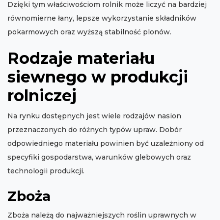
Dzięki tym właściwościom rolnik może liczyć na bardziej
równomierne łany, lepsze wykorzystanie składników
pokarmowych oraz wyższą stabilność plonów.
Rodzaje materiału
siewnego w produkcji
rolniczej
Na rynku dostępnych jest wiele rodzajów nasion
przeznaczonych do różnych typów upraw. Dobór
odpowiedniego materiału powinien być uzależniony od
specyfiki gospodarstwa, warunków glebowych oraz
technologii produkcji.
Zboża
Zboża należą do najważniejszych roślin uprawnych w