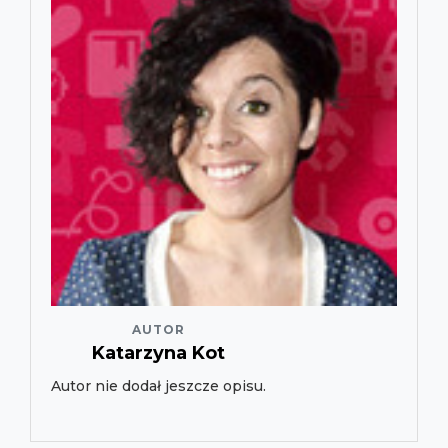
AUTOR
Katarzyna Kot
Autor nie dodał jeszcze opisu.