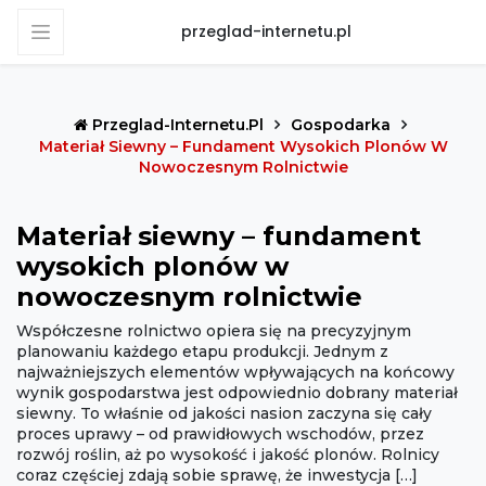
przeglad-internetu.pl
Przeglad-Internetu.pl
Gospodarka
Materiał Siewny – Fundament Wysokich Plonów W
Nowoczesnym Rolnictwie
Materiał siewny – fundament
wysokich plonów w
nowoczesnym rolnictwie
Współczesne rolnictwo opiera się na precyzyjnym
planowaniu każdego etapu produkcji. Jednym z
najważniejszych elementów wpływających na końcowy
wynik gospodarstwa jest odpowiednio dobrany materiał
siewny. To właśnie od jakości nasion zaczyna się cały
proces uprawy – od prawidłowych wschodów, przez
rozwój roślin, aż po wysokość i jakość plonów. Rolnicy
coraz częściej zdają sobie sprawę, że inwestycja […]