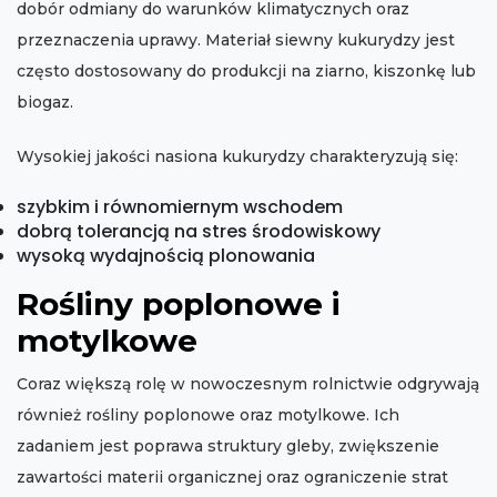
dobór odmiany do warunków klimatycznych oraz
przeznaczenia uprawy. Materiał siewny kukurydzy jest
często dostosowany do produkcji na ziarno, kiszonkę lub
biogaz.
Wysokiej jakości nasiona kukurydzy charakteryzują się:
szybkim i równomiernym wschodem
dobrą tolerancją na stres środowiskowy
wysoką wydajnością plonowania
Rośliny poplonowe i
motylkowe
Coraz większą rolę w nowoczesnym rolnictwie odgrywają
również rośliny poplonowe oraz motylkowe. Ich
zadaniem jest poprawa struktury gleby, zwiększenie
zawartości materii organicznej oraz ograniczenie strat