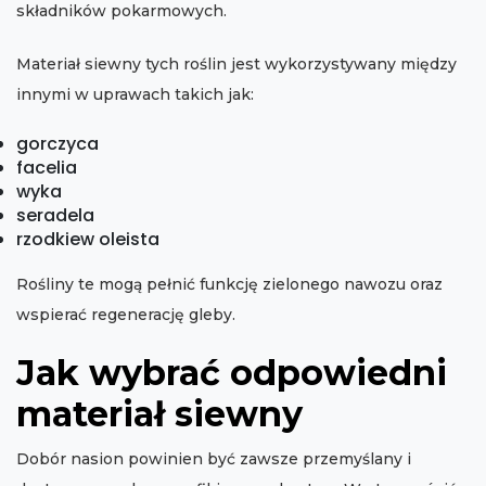
składników pokarmowych.
Materiał siewny tych roślin jest wykorzystywany między
innymi w uprawach takich jak:
gorczyca
facelia
wyka
seradela
rzodkiew oleista
Rośliny te mogą pełnić funkcję zielonego nawozu oraz
wspierać regenerację gleby.
Jak wybrać odpowiedni
materiał siewny
Dobór nasion powinien być zawsze przemyślany i