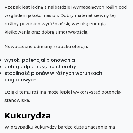
Rzepak jest jedną z najbardziej wymagających roślin pod
względem jakości nasion. Dobry materiał siewny tej
rośliny powinien wyróżniać się wysoką energią
kiełkowania oraz dobrą zimotrwałością.
Nowoczesne odmiany rzepaku oferują:
wysoki potencjał plonowania
dobrą odporność na choroby
stabilność plonów w różnych warunkach
pogodowych
Dzięki temu roślina może lepiej wykorzystać potencjał
stanowiska.
Kukurydza
W przypadku kukurydzy bardzo duże znaczenie ma