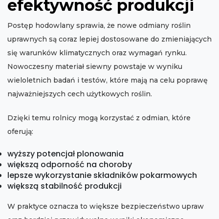
efektywność produkcji
Postęp hodowlany sprawia, że nowe odmiany roślin
uprawnych są coraz lepiej dostosowane do zmieniających
się warunków klimatycznych oraz wymagań rynku.
Nowoczesny materiał siewny powstaje w wyniku
wieloletnich badań i testów, które mają na celu poprawę
najważniejszych cech użytkowych roślin.
Dzięki temu rolnicy mogą korzystać z odmian, które
oferują:
wyższy potencjał plonowania
większą odporność na choroby
lepsze wykorzystanie składników pokarmowych
większą stabilność produkcji
W praktyce oznacza to większe bezpieczeństwo upraw