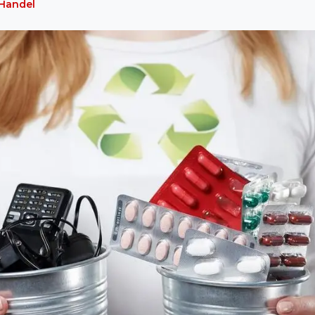
Handel