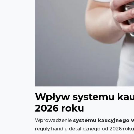
Wpływ systemu kauc
2026 roku
Wprowadzenie
systemu kaucyjnego w
reguły handlu detalicznego od 2026 roku 