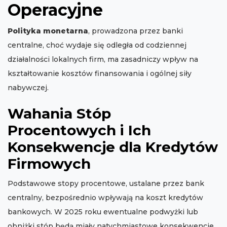
Operacyjne
Polityka monetarna
, prowadzona przez banki
centralne, choć wydaje się odległa od codziennej
działalności lokalnych firm, ma zasadniczy wpływ na
kształtowanie kosztów finansowania i ogólnej siły
nabywczej.
Wahania Stóp
Procentowych i Ich
Konsekwencje dla Kredytów
Firmowych
Podstawowe stopy procentowe, ustalane przez bank
centralny, bezpośrednio wpływają na koszt kredytów
bankowych. W 2025 roku ewentualne podwyżki lub
obniżki stóp będą miały natychmiastowe konsekwencje