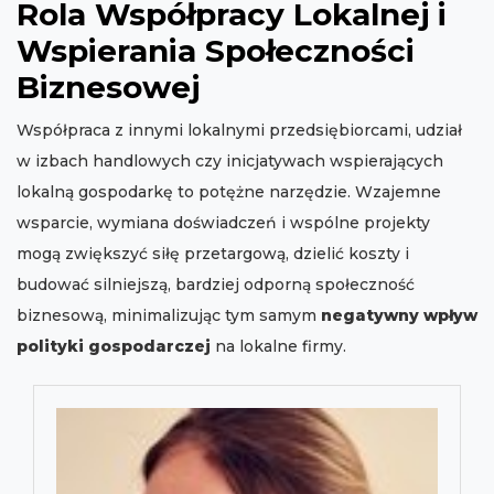
Rola Współpracy Lokalnej i
Wspierania Społeczności
Biznesowej
Współpraca z innymi lokalnymi przedsiębiorcami, udział
w izbach handlowych czy inicjatywach wspierających
lokalną gospodarkę to potężne narzędzie. Wzajemne
wsparcie, wymiana doświadczeń i wspólne projekty
mogą zwiększyć siłę przetargową, dzielić koszty i
budować silniejszą, bardziej odporną społeczność
biznesową, minimalizując tym samym
negatywny wpływ
polityki gospodarczej
na lokalne firmy.