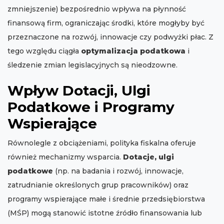
zmniejszenie) bezpośrednio wpływa na płynność
finansową firm, ograniczając środki, które mogłyby być
przeznaczone na rozwój, innowacje czy podwyżki płac. Z
tego względu ciągła
optymalizacja podatkowa
i
śledzenie zmian legislacyjnych są nieodzowne.
Wpływ Dotacji, Ulgi
Podatkowe i Programy
Wspierające
Równolegle z obciążeniami, polityka fiskalna oferuje
również mechanizmy wsparcia.
Dotacje, ulgi
podatkowe
(np. na badania i rozwój, innowacje,
zatrudnianie określonych grup pracowników) oraz
programy wspierające małe i średnie przedsiębiorstwa
(MŚP) mogą stanowić istotne źródło finansowania lub