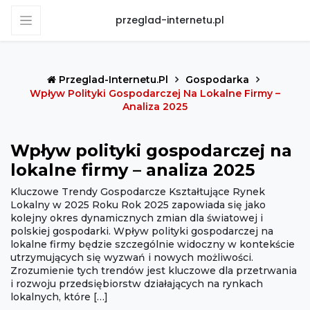
przeglad-internetu.pl
Przeglad-Internetu.pl
Gospodarka
Wpływ Polityki Gospodarczej Na Lokalne Firmy –
Analiza 2025
Wpływ polityki gospodarczej na
lokalne firmy – analiza 2025
Kluczowe Trendy Gospodarcze Kształtujące Rynek
Lokalny w 2025 Roku Rok 2025 zapowiada się jako
kolejny okres dynamicznych zmian dla światowej i
polskiej gospodarki. Wpływ polityki gospodarczej na
lokalne firmy będzie szczególnie widoczny w kontekście
utrzymujących się wyzwań i nowych możliwości.
Zrozumienie tych trendów jest kluczowe dla przetrwania
i rozwoju przedsiębiorstw działających na rynkach
lokalnych, które […]