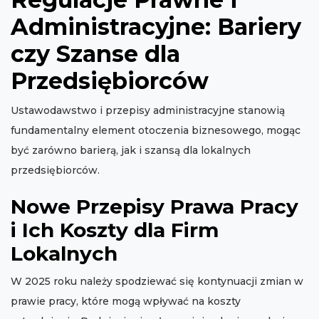
Administracyjne: Bariery
czy Szanse dla
Przedsiębiorców
Ustawodawstwo i przepisy administracyjne stanowią
fundamentalny element otoczenia biznesowego, mogąc
być zarówno barierą, jak i szansą dla lokalnych
przedsiębiorców.
Nowe Przepisy Prawa Pracy
i Ich Koszty dla Firm
Lokalnych
W 2025 roku należy spodziewać się kontynuacji zmian w
prawie pracy, które mogą wpływać na koszty