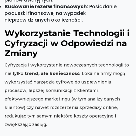
Budowanie rezerw finansowych:
Posiadanie
poduszki finansowej na wypadek
nieprzewidzianych okoliczności.
Wykorzystanie Technologii i
Cyfryzacji w Odpowiedzi na
Zmiany
Cyfryzacja i wykorzystanie nowoczesnych technologii to
nie tylko
trend, ale konieczność
. Lokalne firmy mogą
wykorzystać narzędzia cyfrowe do usprawnienia
procesów, lepszej komunikacji z klientami,
efektywniejszego marketingu (w tym analizy danych
klientów) czy nawet rozszerzenia sprzedaży online,
redukując tym samym niektóre koszty operacyjne i
zwiększając zasięg.