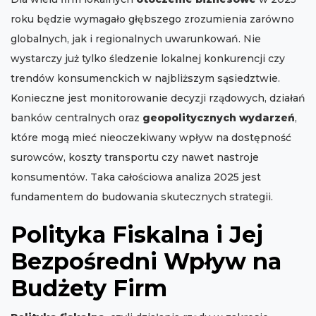
roku będzie wymagało głębszego zrozumienia zarówno
globalnych, jak i regionalnych uwarunkowań. Nie
wystarczy już tylko śledzenie lokalnej konkurencji czy
trendów konsumenckich w najbliższym sąsiedztwie.
Konieczne jest monitorowanie decyzji rządowych, działań
banków centralnych oraz
geopolitycznych wydarzeń
,
które mogą mieć nieoczekiwany wpływ na dostępność
surowców, koszty transportu czy nawet nastroje
konsumentów. Taka całościowa analiza 2025 jest
fundamentem do budowania skutecznych strategii.
Polityka Fiskalna i Jej
Bezpośredni Wpływ na
Budżety Firm