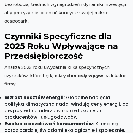
bezrobocia, średnich wynagrodzeń i dynamiki inwestycji,
aby precyzyjniej oceniać kondycję swojej mikro-
gospodarki.
Czynniki Specyficzne dla
2025 Roku Wpływające na
Przedsiębiorczość
Analiza 2025 roku uwydatnia kilka specyficznych
czynników, które będą miały
doniosły wpływ
na lokalne
firmy:
Wzrost kosztów energii:
Globalne napięcia i
polityka klimatyczna nadal windują ceny energii, co
bezpośrednio uderza w marże lokalnych
producentów i usługodawców.
Ewolucja oczekiwań konsumentów:
Klienci są
coraz bardziej świadomi ekologicznie i społecznie,