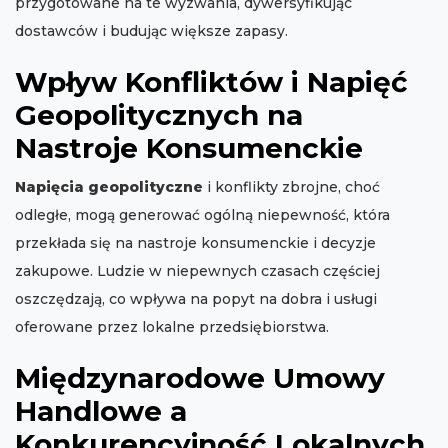
przygotowane na te wyzwania, dywersyfikując
dostawców i budując większe zapasy.
Wpływ Konfliktów i Napięć
Geopolitycznych na
Nastroje Konsumenckie
Napięcia geopolityczne
i konflikty zbrojne, choć
odległe, mogą generować ogólną niepewność, która
przekłada się na nastroje konsumenckie i decyzje
zakupowe. Ludzie w niepewnych czasach częściej
oszczędzają, co wpływa na popyt na dobra i usługi
oferowane przez lokalne przedsiębiorstwa.
Międzynarodowe Umowy
Handlowe a
Konkurencyjność Lokalnych