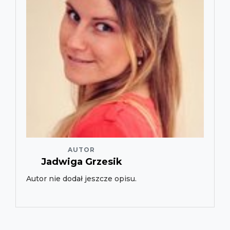
AUTOR
Jadwiga Grzesik
Autor nie dodał jeszcze opisu.