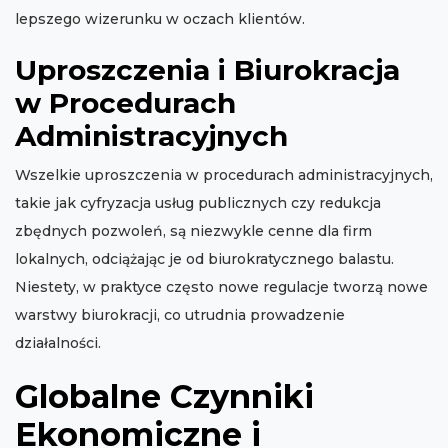
lepszego wizerunku w oczach klientów.
Uproszczenia i Biurokracja
w Procedurach
Administracyjnych
Wszelkie uproszczenia w procedurach administracyjnych,
takie jak cyfryzacja usług publicznych czy redukcja
zbędnych pozwoleń, są niezwykle cenne dla firm
lokalnych, odciążając je od biurokratycznego balastu.
Niestety, w praktyce często nowe regulacje tworzą nowe
warstwy biurokracji, co utrudnia prowadzenie
działalności.
Globalne Czynniki
Ekonomiczne i