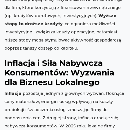
dla firm, które korzystają z finansowania zewnętrznego
(np. kredytów obrotowych, inwestycyjnych).
Wyższe
stopy to droższe kredyty
, co ogranicza możliwości
inwestycyjne i zwiększa koszty operacyjne, natomiast
niższe stopy mogą stymulować aktywność gospodarczą
poprzez tańszy dostęp do kapitału.
Inflacja i Siła Nabywcza
Konsumentów: Wyzwania
dla Biznesu Lokalnego
Inflacja
pozostaje jednym z głównych wyzwań. Rosnące
ceny materiałów, energii i usług wpływają na koszty
produkcji i świadczenia usług, zmuszając firmy do
podnoszenia cen. Z drugiej strony, inflacja eroduje siłę
nabywczą konsumentów. W 2025 roku lokalne firmy