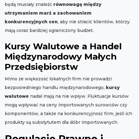
będą musiały znaleźć
równowagę między
utrzymaniem marż a zachowaniem
konkurencyjnych cen
, aby nie stracić klientów, którzy
mają coraz bardziej ograniczony budżet.
Kursy Walutowe a Handel
Międzynarodowy Małych
Przedsiębiorstw
Mimo że większość lokalnych firm nie prowadzi
bezpośredniego handlu międzynarodowego,
kursy
walutowe
nadal mają na nie wpływ. Fluktuacje kursów
mogą wpływać na ceny importowanych surowców czy
komponentów, a także na konkurencyjność firm, jeśli ich
produkty są substytutem dla dóbr importowanych.
Regulacje Prawne i