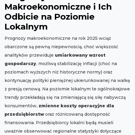
Makroekonomiczne i Ich
Odbicie na Poziomie
Lokalnym
Prognozy makroekonomiczne na rok 2025 wciąż
obarczone są pewną niepewnością, choć większość
analityków przewiduje
umiarkowany wzrost
gospodarczy
, możliwą stabilizację inflacji (choć na
poziomach wyższych niż historyczne normy) oraz
kontynuację polityki pieniężnej ukierunkowanej na walkę
z presją cenową. Na poziomie lokalnym te ogólnokrajowe
trendy przekładają się na zmieniającą się siłę nabywczą
konsumentów,
zmienne koszty operacyjne dla
przedsiębiorstw
oraz różnicowaną dostępność
finansowania. Przedsiębiorcy lokalni będą musieli
uważnie obserwować regionalne statystyki dotyczące