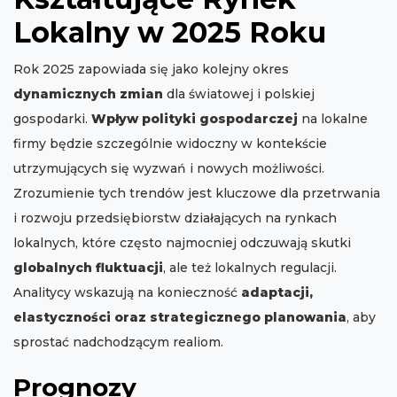
Lokalny w 2025 Roku
Rok 2025 zapowiada się jako kolejny okres
dynamicznych zmian
dla światowej i polskiej
gospodarki.
Wpływ polityki gospodarczej
na lokalne
firmy będzie szczególnie widoczny w kontekście
utrzymujących się wyzwań i nowych możliwości.
Zrozumienie tych trendów jest kluczowe dla przetrwania
i rozwoju przedsiębiorstw działających na rynkach
lokalnych, które często najmocniej odczuwają skutki
globalnych fluktuacji
, ale też lokalnych regulacji.
Analitycy wskazują na konieczność
adaptacji,
elastyczności oraz strategicznego planowania
, aby
sprostać nadchodzącym realiom.
Prognozy