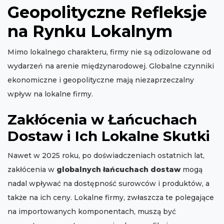
Geopolityczne Refleksje
na Rynku Lokalnym
Mimo lokalnego charakteru, firmy nie są odizolowane od
wydarzeń na arenie międzynarodowej. Globalne czynniki
ekonomiczne i geopolityczne mają niezaprzeczalny
wpływ na lokalne firmy.
Zakłócenia w Łańcuchach
Dostaw i Ich Lokalne Skutki
Nawet w 2025 roku, po doświadczeniach ostatnich lat,
zakłócenia w
globalnych łańcuchach dostaw
mogą
nadal wpływać na dostępność surowców i produktów, a
także na ich ceny. Lokalne firmy, zwłaszcza te polegające
na importowanych komponentach, muszą być