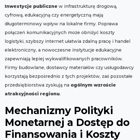
Inwestycje publiczne
w infrastrukturę drogową,
cyfrową, edukacyjną czy energetyczną mają
długoterminowy wpływ na lokalne firmy. Poprawa
połączeń komunikacyjnych może obniżyć koszty
logistyki, szybszy internet ułatwia zdalną pracę i handel
elektroniczny, a nowoczesne instytucje edukacyjne
zapewniają lepiej wykwalifikowanych pracowników.
Firmy budowlane, dostawcy materiałów czy usługodawcy
korzystają bezpośrednio z tych projektów, zaś pozostałe
przedsiębiorstwa zyskują na
ogólnym wzroście
atrakcyjności regionu
.
Mechanizmy Polityki
Monetarnej a Dostęp do
Finansowania i Koszty