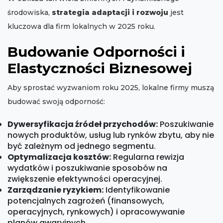
środowiska,
strategia adaptacji i rozwoju
jest
kluczowa dla firm lokalnych w 2025 roku.
Budowanie Odporności i
Elastyczności Biznesowej
Aby sprostać wyzwaniom roku 2025, lokalne firmy muszą
budować swoją odporność:
Dywersyfikacja źródeł przychodów:
Poszukiwanie
nowych produktów, usług lub rynków zbytu, aby nie
być zależnym od jednego segmentu.
Optymalizacja kosztów:
Regularna rewizja
wydatków i poszukiwanie sposobów na
zwiększenie efektywności operacyjnej.
Zarządzanie ryzykiem:
Identyfikowanie
potencjalnych zagrożeń (finansowych,
operacyjnych, rynkowych) i opracowywanie
planów awaryjnych.