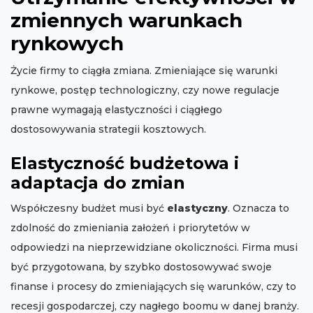
zmiennych warunkach
rynkowych
Życie firmy to ciągła zmiana. Zmieniające się warunki
rynkowe, postęp technologiczny, czy nowe regulacje
prawne wymagają elastyczności i ciągłego
dostosowywania strategii kosztowych.
Elastyczność budżetowa i
adaptacja do zmian
Współczesny budżet musi być
elastyczny
. Oznacza to
zdolność do zmieniania założeń i priorytetów w
odpowiedzi na nieprzewidziane okoliczności. Firma musi
być przygotowana, by szybko dostosowywać swoje
finanse i procesy do zmieniających się warunków, czy to
recesji gospodarczej, czy nagłego boomu w danej branży.