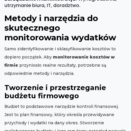
utrzymanie biura, IT, doradztwo.
Metody i narzędzia do
skutecznego
monitorowania wydatków
Samo zidentyfikowanie i sklasyfikowanie kosztów to
dopiero początek. Aby
monitorowanie kosztów w
firmie
przyniosło realne rezultaty, potrzebne są
odpowiednie metody i narzędzia.
Tworzenie i przestrzeganie
budżetu firmowego
Budżet to podstawowe narzędzie kontroli finansowej.
Jest to plan finansowy, który określa przewidywane
przychody i wydatki na dany okres. Stworzenie