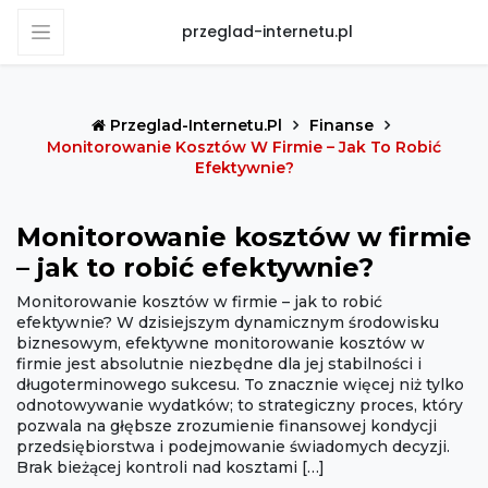
przeglad-internetu.pl
Przeglad-Internetu.pl
Finanse
Monitorowanie Kosztów W Firmie – Jak To Robić
Efektywnie?
Monitorowanie kosztów w firmie
– jak to robić efektywnie?
Monitorowanie kosztów w firmie – jak to robić
efektywnie? W dzisiejszym dynamicznym środowisku
biznesowym, efektywne monitorowanie kosztów w
firmie jest absolutnie niezbędne dla jej stabilności i
długoterminowego sukcesu. To znacznie więcej niż tylko
odnotowywanie wydatków; to strategiczny proces, który
pozwala na głębsze zrozumienie finansowej kondycji
przedsiębiorstwa i podejmowanie świadomych decyzji.
Brak bieżącej kontroli nad kosztami […]