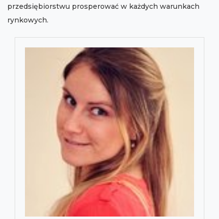
przedsiębiorstwu prosperować w każdych warunkach
rynkowych.