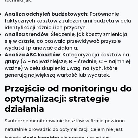
techniki jak:
Analiza odchyleń budżetowych
: Porównanie
faktycznych kosztów z założeniami budżetu w celu
identyfikacji różnic i ich przyczyn.
Analiza trendów
: Śledzenie, jak koszty zmieniają
się w czasie, co pozwala przewidywać przyszłe
wydatki i planować działania.
Analiza ABC kosztów
: Kategoryzacja kosztów na
grupy (A – najważniejsze, B – średnie, C – najmniej
ważne) w celu skupienia uwagi na tych, które
generują największą wartość lub wydatek.
Przejście od monitoringu do
optymalizacji: strategie
działania
Skuteczne monitorowanie kosztów w firmie powinno
naturalnie prowadzić do optymalizacji. Celem nie jest