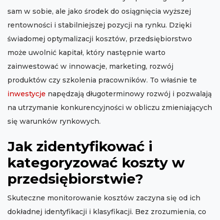
sam w sobie, ale jako środek do osiągnięcia wyższej
rentowności i stabilniejszej pozycji na rynku. Dzięki
świadomej optymalizacji kosztów, przedsiębiorstwo
może uwolnić kapitał, który następnie warto
zainwestować w innowacje, marketing, rozwój
produktów czy szkolenia pracowników. To właśnie te
inwestycje
napędzają długoterminowy rozwój i pozwalają
na utrzymanie konkurencyjności w obliczu zmieniających
się warunków rynkowych.
Jak zidentyfikować i
kategoryzować koszty w
przedsiębiorstwie?
Skuteczne monitorowanie kosztów zaczyna się od ich
dokładnej identyfikacji i klasyfikacji. Bez zrozumienia, co