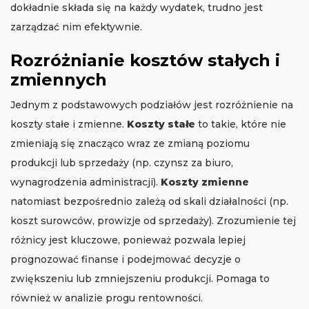
dokładnie składa się na każdy wydatek, trudno jest
zarządzać nim efektywnie.
Rozróżnianie kosztów stałych i
zmiennych
Jednym z podstawowych podziałów jest rozróżnienie na
koszty stałe i zmienne.
Koszty stałe
to takie, które nie
zmieniają się znacząco wraz ze zmianą poziomu
produkcji lub sprzedaży (np. czynsz za biuro,
wynagrodzenia administracji).
Koszty zmienne
natomiast bezpośrednio zależą od skali działalności (np.
koszt surowców, prowizje od sprzedaży). Zrozumienie tej
różnicy jest kluczowe, ponieważ pozwala lepiej
prognozować finanse i podejmować decyzje o
zwiększeniu lub zmniejszeniu produkcji. Pomaga to
również w analizie progu rentowności.