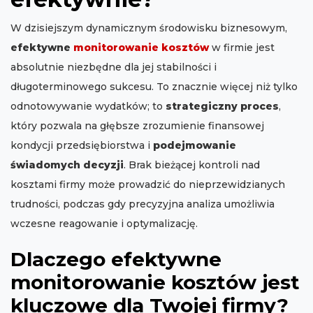
W dzisiejszym dynamicznym środowisku biznesowym,
efektywne
monitorowanie kosztów
w firmie jest
absolutnie niezbędne dla jej stabilności i
długoterminowego sukcesu. To znacznie więcej niż tylko
odnotowywanie wydatków; to
strategiczny proces
,
który pozwala na głębsze zrozumienie finansowej
kondycji przedsiębiorstwa i
podejmowanie
świadomych decyzji
. Brak bieżącej kontroli nad
kosztami firmy może prowadzić do nieprzewidzianych
trudności, podczas gdy precyzyjna analiza umożliwia
wczesne reagowanie i optymalizację.
Dlaczego efektywne
monitorowanie kosztów jest
kluczowe dla Twojej firmy?