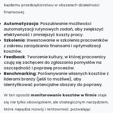
każdemu przedsiębiorstwu w obszarach działalności
finansowej.
Automatyzacja
: Poszukiwanie możliwości
automatyzacji rutynowych zadań, aby zwiększyć
efektywność i zmniejszyć koszty pracy.
Szkolenia
: Inwestowanie w szkolenia pracowników
z zakresu zarządzania finansami i optymalizacji
kosztów.
Feedback
: Tworzenie kultury, w której pracownicy
czują się zachęceni do zgłaszania pomysłów na
oszczędność i poprawę procesów.
Benchmarking
: Porównywanie własnych kosztów z
liderami branży (jeśli to możliwe), aby
identyfikować potencjalne obszary do poprawy.
W ten sposób
monitorowanie kosztów w firmie
staje
się nie tylko obowiązkiem, ale strategicznym narzędziem,
które napędza rozwój i rentowność, pozwalając