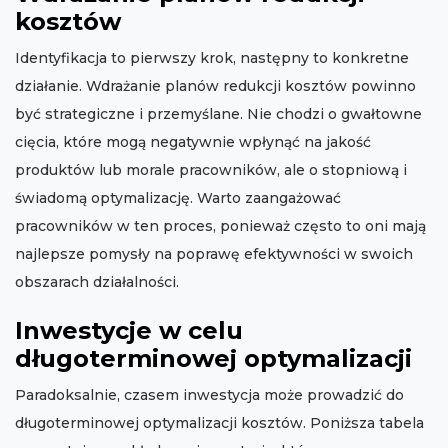
kosztów
Identyfikacja to pierwszy krok, następny to konkretne
działanie. Wdrażanie planów redukcji kosztów powinno
być strategiczne i przemyślane. Nie chodzi o gwałtowne
cięcia, które mogą negatywnie wpłynąć na jakość
produktów lub morale pracowników, ale o stopniową i
świadomą optymalizację. Warto zaangażować
pracowników w ten proces, ponieważ często to oni mają
najlepsze pomysły na poprawę efektywności w swoich
obszarach działalności.
Inwestycje w celu
długoterminowej optymalizacji
Paradoksalnie, czasem inwestycja może prowadzić do
długoterminowej optymalizacji kosztów. Poniższa tabela