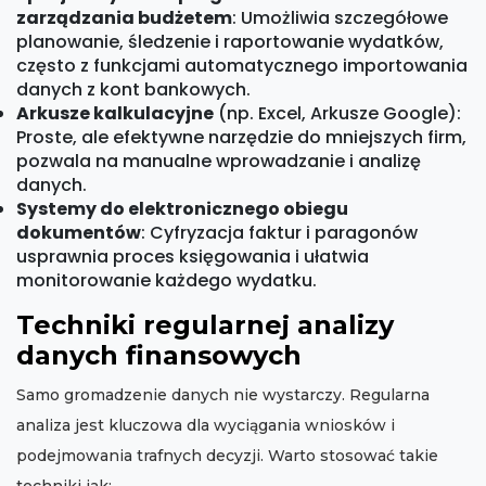
zarządzania budżetem
: Umożliwia szczegółowe
planowanie, śledzenie i raportowanie wydatków,
często z funkcjami automatycznego importowania
danych z kont bankowych.
Arkusze kalkulacyjne
(np. Excel, Arkusze Google):
Proste, ale efektywne narzędzie do mniejszych firm,
pozwala na manualne wprowadzanie i analizę
danych.
Systemy do elektronicznego obiegu
dokumentów
: Cyfryzacja faktur i paragonów
usprawnia proces księgowania i ułatwia
monitorowanie każdego wydatku.
Techniki regularnej analizy
danych finansowych
Samo gromadzenie danych nie wystarczy. Regularna
analiza jest kluczowa dla wyciągania wniosków i
podejmowania trafnych decyzji. Warto stosować takie