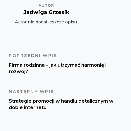
AUTOR
Jadwiga Grzesik
Autor nie dodał jeszcze opisu.
POPRZEDNI WPIS
Firma rodzinna – jak utrzymać harmonię i
rozwój?
NASTĘPNY WPIS
Strategie promocji w handlu detalicznym w
dobie internetu