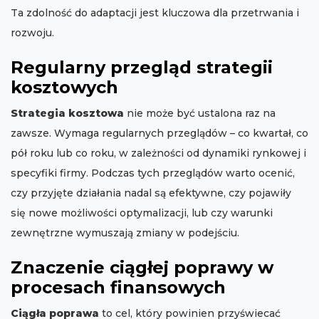
Ta zdolność do adaptacji jest kluczowa dla przetrwania i
rozwoju.
Regularny przegląd strategii
kosztowych
Strategia kosztowa
nie może być ustalona raz na
zawsze. Wymaga regularnych przeglądów – co kwartał, co
pół roku lub co roku, w zależności od dynamiki rynkowej i
specyfiki firmy. Podczas tych przeglądów warto ocenić,
czy przyjęte działania nadal są efektywne, czy pojawiły
się nowe możliwości optymalizacji, lub czy warunki
zewnętrzne wymuszają zmiany w podejściu.
Znaczenie ciągłej poprawy w
procesach finansowych
Ciągła poprawa
to cel, który powinien przyświecać