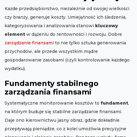
Każde przedsiębiorstwo, niezależnie od swojej wielkości
czy branży, generuje koszty. Umiejętność ich śledzenia,
kategoryzowania i analizowania stanowi
kluczowy
element
w dążeniu do rentowności i rozwoju. Dobre
zarządzanie finansami
to nie tylko sztuka generowania
przychodów, ale przede wszystkim mądre
gospodarowanie zasobami (czyli kontrolowanie każdego
wydatku).
Fundamenty stabilnego
zarządzania finansami
Systematyczne monitorowanie kosztów to
fundament
,
na którym buduje się stabilne zarządzanie finansami.
Daje ono kierownictwu jasny obraz, gdzie dokładnie
przepływają pieniądze, co z kolei umożliwia precyzyjne