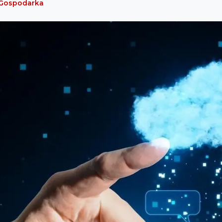
Gospodarka